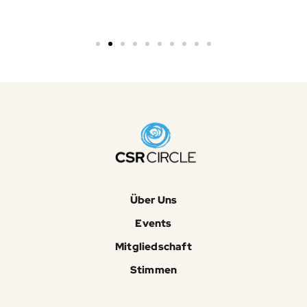
Über Uns
Events
Mitgliedschaft
Stimmen