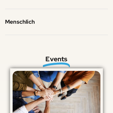
Menschlich
Events