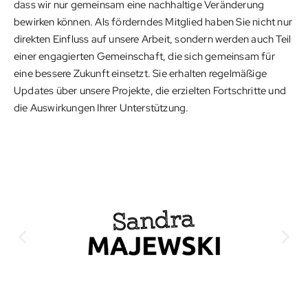
dass wir nur gemeinsam eine nachhaltige Veränderung
bewirken können. Als förderndes Mitglied haben Sie nicht nur
direkten Einfluss auf unsere Arbeit, sondern werden auch Teil
einer engagierten Gemeinschaft, die sich gemeinsam für
eine bessere Zukunft einsetzt. Sie erhalten regelmäßige
Updates über unsere Projekte, die erzielten Fortschritte und
die Auswirkungen Ihrer Unterstützung.