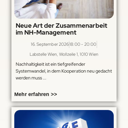
Neue Art der Zusammenarbeit
im NH-Management
16. September 2026
18:00 - 20:00
Labstelle Wien, Wollzeile 1, 1010 Wien
Nachhaltigkeit ist ein tiefgreifender
Systemwandel, in dem Kooperation neu gedacht
werden muss ...
Mehr erfahren >>