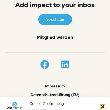
Add impact to your inbox
Newsletter
Mitglied werden
Impressum
Datenschutzerklärung (EU)
Cookie-Richtlinie (EU)
Cookie-Zustimmung
verwalten