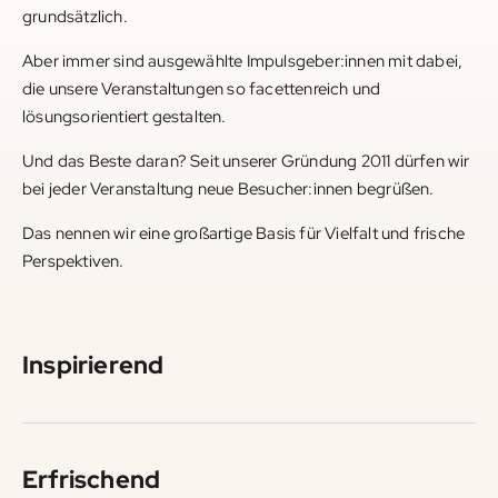
grundsätzlich.
Aber immer sind ausgewählte Impulsgeber:innen mit dabei,
die unsere Veranstaltungen so facettenreich und
lösungsorientiert gestalten.
Und das Beste daran? Seit unserer Gründung 2011 dürfen wir
bei jeder Veranstaltung neue Besucher:innen begrüßen.
Das nennen wir eine großartige Basis für Vielfalt und frische
Perspektiven.
Inspirierend
Erfrischend