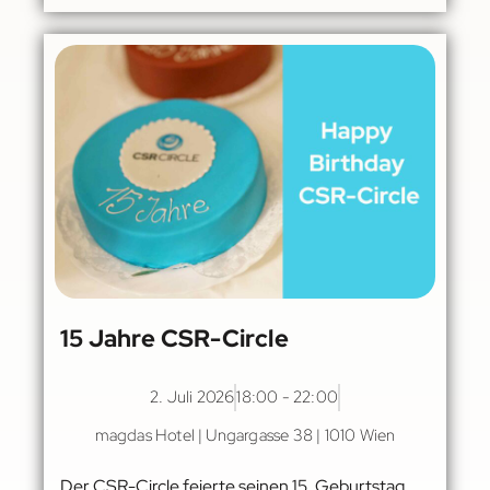
15 Jahre CSR-Circle
2. Juli 2026
18:00 - 22:00
magdas Hotel | Ungargasse 38 | 1010 Wien
Der CSR-Circle feierte seinen 15. Geburtstag.