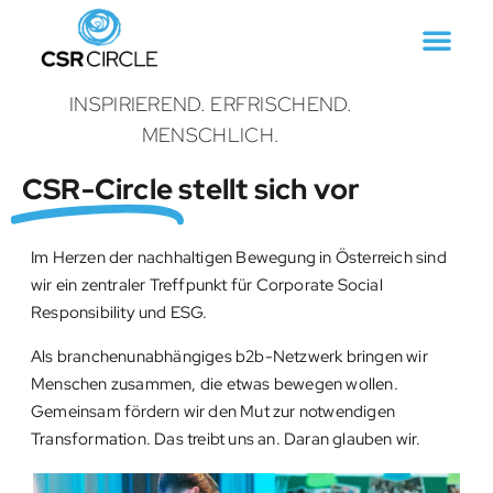
INSPIRIEREND. ERFRISCHEND.
MENSCHLICH.
CSR-Circle
stellt sich vor
Im Herzen der nachhaltigen Bewegung in Österreich sind
wir ein zentraler Treffpunkt für Corporate Social
Responsibility und ESG.
Als branchenunabhängiges b2b-Netzwerk bringen wir
Menschen zusammen, die etwas bewegen wollen.
Gemeinsam fördern wir den Mut zur notwendigen
Transformation. Das treibt uns an. Daran glauben wir.