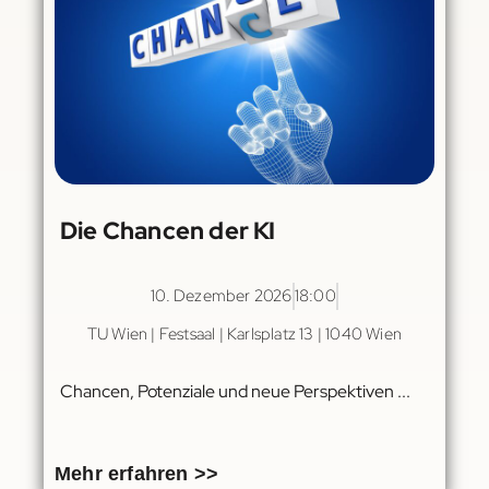
Die Chancen der KI
10. Dezember 2026
18:00
TU Wien | Festsaal | Karlsplatz 13 | 1040 Wien
Chancen, Potenziale und neue Perspektiven ...
Mehr erfahren >>