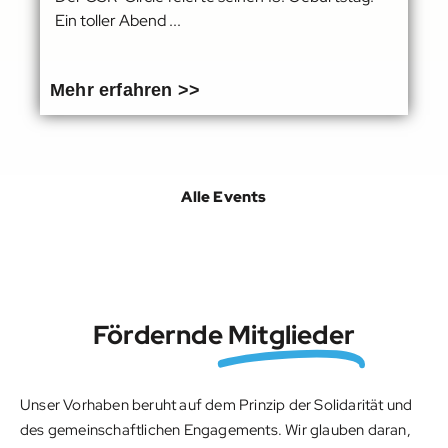
Ein toller Abend ...
Mehr erfahren >>
Alle Events
Fördernde
Mitglieder
Unser Vorhaben beruht auf dem Prinzip der Solidarität und
des gemeinschaftlichen Engagements. Wir glauben daran,