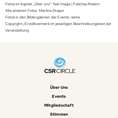
Fotos im Kapitel „Über uns“: feel image | Felicitas Matern
Alle anderen Fotos: Martina Draper
Fotos in den Bildergalerien der Events: siehe
Copyright-/Creditvermerk im jeweiligen Beschreibungstext der
Veranstaltung
Über Uns
Events
Mitgliedschaft
Stimmen