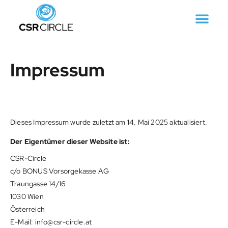
Impressum
Dieses Impressum wurde zuletzt am 14. Mai 2025 aktualisiert.
Der Eigentümer dieser Website ist:
CSR-Circle
c/o BONUS Vorsorgekasse AG
Traungasse 14/16
1030 Wien
Österreich
E-Mail:
info@
csr-circle.at