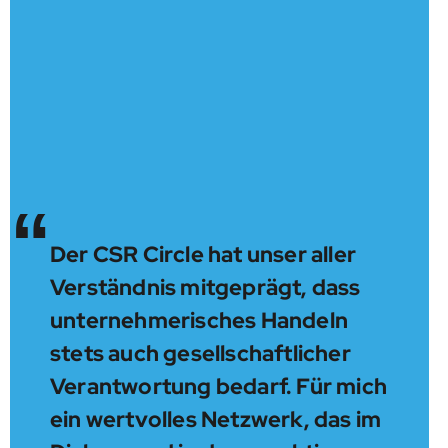
“
Der CSR Circle hat unser aller
Verständnis mitgeprägt, dass
unternehmerisches Handeln
stets auch gesellschaftlicher
Verantwortung bedarf. Für mich
ein wertvolles Netzwerk, das im