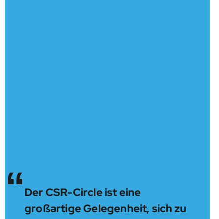
“
Der CSR-Circle ist eine
großartige Gelegenheit, sich zu