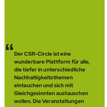
“
Der CSR-Circle ist eine
wunderbare Plattform für alle,
die tiefer in unterschiedliche
Nachhaltigkeitsthemen
eintauchen und sich mit
Gleichgesinnten austauschen
wollen. Die Veranstaltungen