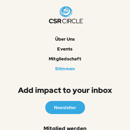
Über Uns
Events
Mitgliedschaft
Stimmen
Add impact to your inbox
Newsletter
Mitglied werden