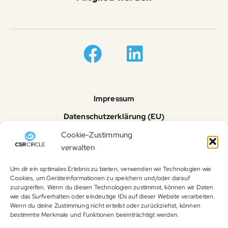
Impressum
Datenschutzerklärung (EU)
Cookie-Richtlinie (EU)
Cookie-Zustimmung
verwalten
© 2023 CSR Circle
Um dir ein optimales Erlebnis zu bieten, verwenden wir Technologien wie
Cookies, um Geräteinformationen zu speichern und/oder darauf
zuzugreifen. Wenn du diesen Technologien zustimmst, können wir Daten
wie das Surfverhalten oder eindeutige IDs auf dieser Website verarbeiten.
Wenn du deine Zustimmung nicht erteilst oder zurückziehst, können
bestimmte Merkmale und Funktionen beeinträchtigt werden.