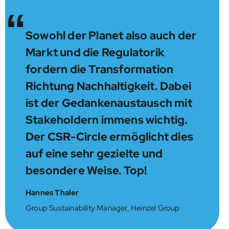
“
Sowohl der Planet also auch der
Markt und die Regulatorik
fordern die Transformation
Richtung Nachhaltigkeit. Dabei
ist der Gedankenaustausch mit
Stakeholdern immens wichtig.
Der CSR-Circle ermöglicht dies
auf eine sehr gezielte und
besondere Weise. Top!
Hannes Thaler
Group Sustainability Manager, Heinzel Group