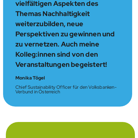
vielfältigen Aspekten des
Themas Nachhaltigkeit
weiterzubilden, neue
Perspektiven zu gewinnen und
zu vernetzen. Auch meine
Kolleg:innen sind von den
Veranstaltungen begeistert!
Monika Tögel
Chief Sustainability Officer für den Volksbanken-
Verbund in Österreich