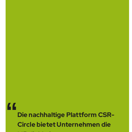
“
Die nachhaltige Plattform CSR-
Circle bietet Unternehmen die