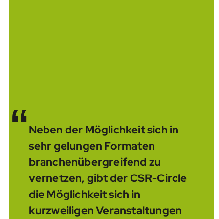
“
Neben der Möglichkeit sich in
sehr gelungen Formaten
branchenübergreifend zu
vernetzen, gibt der CSR-Circle
die Möglichkeit sich in
kurzweiligen Veranstaltungen