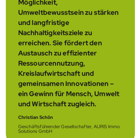
Möglichkeit,
Umweltbewusstsein zu stärken
und langfristige
Nachhaltigkeitsziele zu
erreichen. Sie fördert den
Austausch zu effizienter
Ressourcennutzung,
Kreislaufwirtschaft und
gemeinsamen Innovationen –
ein Gewinn für Mensch, Umwelt
und Wirtschaft zugleich.
Christian Schön
Geschäftsführender Gesellschafter, AURIS Immo
Solutions GmbH