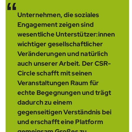
“
Unternehmen, die soziales
Engagement zeigen sind
wesentliche Unterstützer:innen
wichtiger gesellschaftlicher
Veränderungen und natürlich
auch unserer Arbeit. Der CSR-
Circle schafft mit seinen
Veranstaltungen Raum für
echte Begegnungen und trägt
dadurch zu einem
gegenseitigen Verständnis bei
und erschafft eine Platform
gemeinsam Großes zu