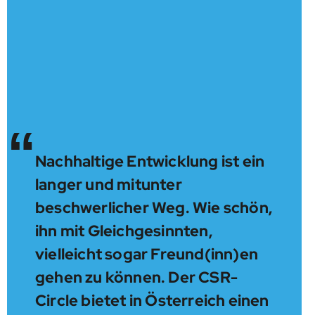
“
Nachhaltige Entwicklung ist ein
langer und mitunter
beschwerlicher Weg. Wie schön,
ihn mit Gleichgesinnten,
vielleicht sogar Freund(inn)en
gehen zu können. Der CSR-
Circle bietet in Österreich einen