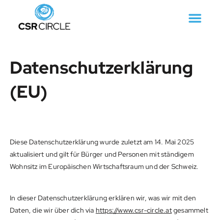
Datenschutzerklärung
(EU)
Diese Datenschutzerklärung wurde zuletzt am 14. Mai 2025
aktualisiert und gilt für Bürger und Personen mit ständigem
Wohnsitz im Europäischen Wirtschaftsraum und der Schweiz.
In dieser Datenschutzerklärung erklären wir, was wir mit den
Daten, die wir über dich via
https://www.csr-circle.at
gesammelt