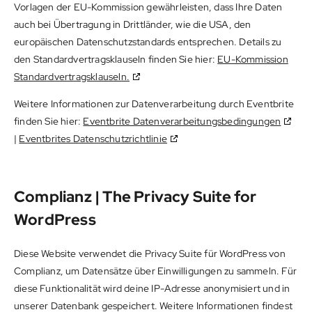
Vorlagen der EU-Kommission gewährleisten, dass Ihre Daten
auch bei Übertragung in Drittländer, wie die USA, den
europäischen Datenschutzstandards entsprechen. Details zu
den Standardvertragsklauseln finden Sie hier:
EU-Kommission
Standardvertragsklauseln.
Weitere Informationen zur Datenverarbeitung durch Eventbrite
finden Sie hier:
Eventbrite Datenverarbeitungsbedingungen
|
Eventbrites Datenschutzrichtlinie
Complianz | The Privacy Suite for
WordPress
Diese Website verwendet die Privacy Suite für WordPress von
Complianz, um Datensätze über Einwilligungen zu sammeln. Für
diese Funktionalität wird deine IP-Adresse anonymisiert und in
unserer Datenbank gespeichert. Weitere Informationen findest