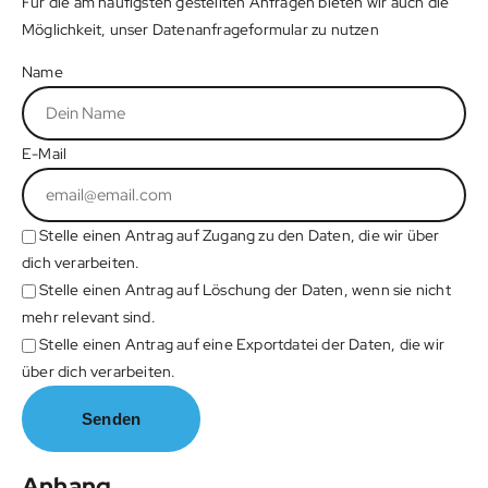
Für die am häufigsten gestellten Anfragen bieten wir auch die
Möglichkeit, unser Datenanfrageformular zu nutzen
Name
E-Mail
Stelle einen Antrag auf Zugang zu den Daten, die wir über
dich verarbeiten.
Stelle einen Antrag auf Löschung der Daten, wenn sie nicht
mehr relevant sind.
Stelle einen Antrag auf eine Exportdatei der Daten, die wir
über dich verarbeiten.
Anhang