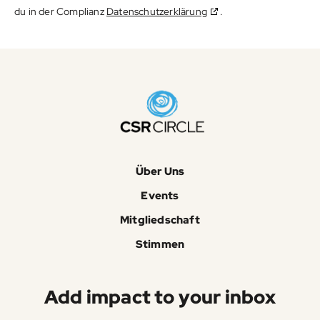
du in der Complianz
Datenschutzerklärung
.
Über Uns
Events
Mitgliedschaft
Stimmen
Add impact to your inbox