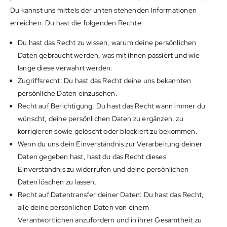
Du kannst uns mittels der unten stehenden Informationen
erreichen. Du hast die folgenden Rechte:
Du hast das Recht zu wissen, warum deine persönlichen
Daten gebraucht werden, was mit ihnen passiert und wie
lange diese verwahrt werden.
Zugriffsrecht: Du hast das Recht deine uns bekannten
persönliche Daten einzusehen.
Recht auf Berichtigung: Du hast das Recht wann immer du
wünscht, deine persönlichen Daten zu ergänzen, zu
korrigieren sowie gelöscht oder blockiert zu bekommen.
Wenn du uns dein Einverständnis zur Verarbeitung deiner
Daten gegeben hast, hast du das Recht dieses
Einverständnis zu widerrufen und deine persönlichen
Daten löschen zu lassen.
Recht auf Datentransfer deiner Daten: Du hast das Recht,
alle deine persönlichen Daten von einem
Verantwortlichen anzufordern und in ihrer Gesamtheit zu