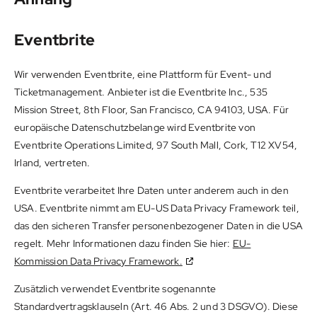
Eventbrite
Wir verwenden Eventbrite, eine Plattform für Event- und
Ticketmanagement. Anbieter ist die Eventbrite Inc., 535
Mission Street, 8th Floor, San Francisco, CA 94103, USA. Für
europäische Datenschutzbelange wird Eventbrite von
Eventbrite Operations Limited, 97 South Mall, Cork, T12 XV54,
Irland, vertreten.
Eventbrite verarbeitet Ihre Daten unter anderem auch in den
USA. Eventbrite nimmt am EU-US Data Privacy Framework teil,
das den sicheren Transfer personenbezogener Daten in die USA
regelt. Mehr Informationen dazu finden Sie hier:
EU-
Kommission Data Privacy Framework.
Zusätzlich verwendet Eventbrite sogenannte
Standardvertragsklauseln (Art. 46 Abs. 2 und 3 DSGVO). Diese