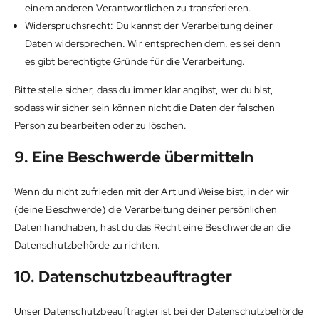
einem anderen Verantwortlichen zu transferieren.
Widerspruchsrecht: Du kannst der Verarbeitung deiner
Daten widersprechen. Wir entsprechen dem, es sei denn
es gibt berechtigte Gründe für die Verarbeitung.
Bitte stelle sicher, dass du immer klar angibst, wer du bist,
sodass wir sicher sein können nicht die Daten der falschen
Person zu bearbeiten oder zu löschen.
9. Eine Beschwerde übermitteln
Wenn du nicht zufrieden mit der Art und Weise bist, in der wir
(deine Beschwerde) die Verarbeitung deiner persönlichen
Daten handhaben, hast du das Recht eine Beschwerde an die
Datenschutzbehörde zu richten.
10. Datenschutzbeauftragter
Unser Datenschutzbeauftragter ist bei der Datenschutzbehörde