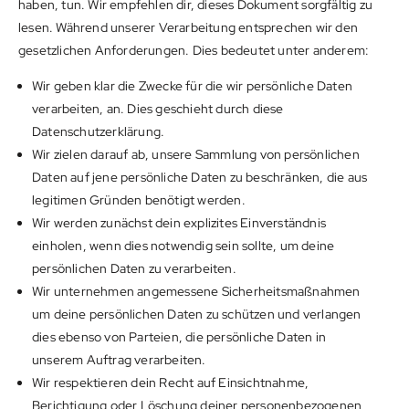
haben, tun. Wir empfehlen dir, dieses Dokument sorgfältig zu
lesen. Während unserer Verarbeitung entsprechen wir den
gesetzlichen Anforderungen. Dies bedeutet unter anderem:
Wir geben klar die Zwecke für die wir persönliche Daten
verarbeiten, an. Dies geschieht durch diese
Datenschutzerklärung.
Wir zielen darauf ab, unsere Sammlung von persönlichen
Daten auf jene persönliche Daten zu beschränken, die aus
legitimen Gründen benötigt werden.
Wir werden zunächst dein explizites Einverständnis
einholen, wenn dies notwendig sein sollte, um deine
persönlichen Daten zu verarbeiten.
Wir unternehmen angemessene Sicherheitsmaßnahmen
um deine persönlichen Daten zu schützen und verlangen
dies ebenso von Parteien, die persönliche Daten in
unserem Auftrag verarbeiten.
Wir respektieren dein Recht auf Einsichtnahme,
Berichtigung oder Löschung deiner personenbezogenen