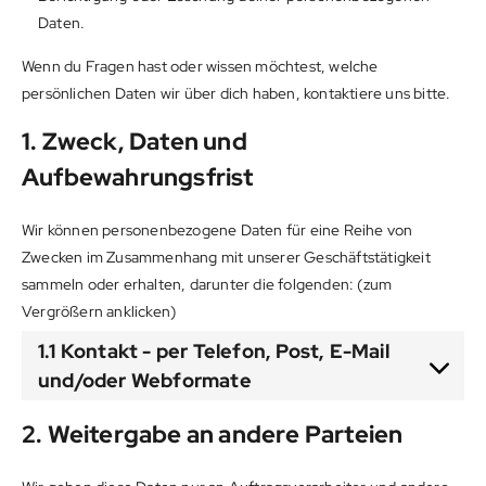
Daten.
Wenn du Fragen hast oder wissen möchtest, welche
persönlichen Daten wir über dich haben, kontaktiere uns bitte.
1. Zweck, Daten und
Aufbewahrungsfrist
Wir können personenbezogene Daten für eine Reihe von
Zwecken im Zusammenhang mit unserer Geschäftstätigkeit
sammeln oder erhalten, darunter die folgenden: (zum
Vergrößern anklicken)
1.1 Kontakt - per Telefon, Post, E-Mail
und/oder Webformate
2. Weitergabe an andere Parteien