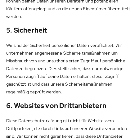
können deinen Daten unseren Beratern und potenziellen
Käufern offengelegt und an die neuen Eigentümer übermittelt
werden.
5. Sicherheit
Wir sind der Sicherheit persönlicher Daten verpflichtet. Wir
unternehmen angemessene Sicherheitsmaßnahmen um
Missbrauch von und unauthorisierten Zugriff auf persönliche
Daten zu begrenzen. Dies stellt sicher, dass nur notwendige
Personen Zugriff auf deine Daten erhalten, dieser Zugriff
geschützt ist und dass unsere Sicherheitsmaßnahmen
regelmäßig geprüft werden.
6. Websites von Drittanbietern
Diese Datenschutzerklärung gilt nicht für Websites von
Drittparteien, die durch Links auf unserer Website verbunden
sind. Wir können nicht garantieren, dass diese Drittanbieter