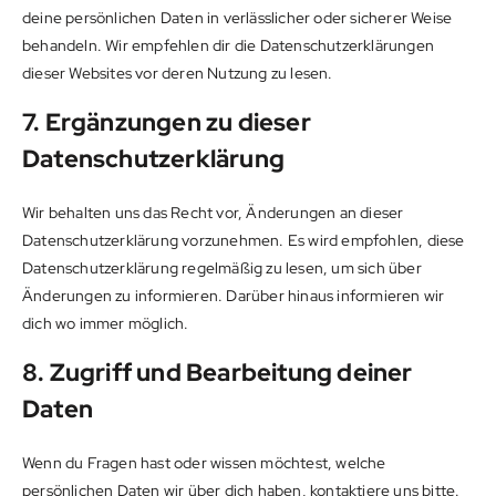
deine persönlichen Daten in verlässlicher oder sicherer Weise
behandeln. Wir empfehlen dir die Datenschutzerklärungen
dieser Websites vor deren Nutzung zu lesen.
7. Ergänzungen zu dieser
Datenschutzerklärung
Wir behalten uns das Recht vor, Änderungen an dieser
Datenschutzerklärung vorzunehmen. Es wird empfohlen, diese
Datenschutzerklärung regelmäßig zu lesen, um sich über
Änderungen zu informieren. Darüber hinaus informieren wir
dich wo immer möglich.
8. Zugriff und Bearbeitung deiner
Daten
Wenn du Fragen hast oder wissen möchtest, welche
persönlichen Daten wir über dich haben, kontaktiere uns bitte.