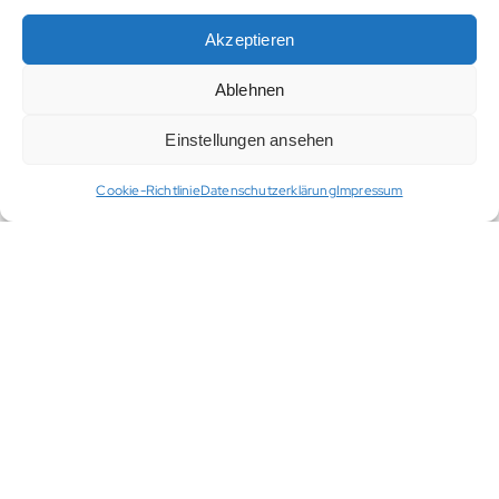
Akzeptieren
Ablehnen
Einstellungen ansehen
Cookie-Richtlinie
Datenschutzerklärung
Impressum