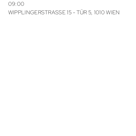
09:00
WIPPLINGERSTRASSE 15 - TÜR 5, 1010 WIEN