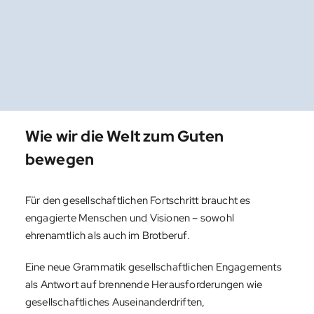
Wie wir die Welt zum Guten
bewegen
Für den gesellschaftlichen Fortschritt braucht es
engagierte Menschen und Visionen – sowohl
ehrenamtlich als auch im Brotberuf.
Eine neue Grammatik gesellschaftlichen Engagements
als Antwort auf brennende Herausforderungen wie
gesellschaftliches Auseinanderdriften,