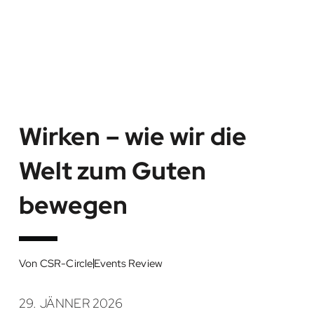
Wirken – wie wir die
Welt zum Guten
bewegen
Von
CSR-Circle
Events Review
29. JÄNNER 2026